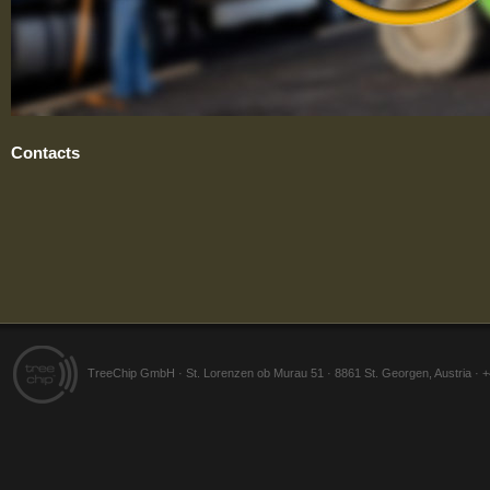
Contacts
TreeChip GmbH · St. Lorenzen ob Murau 51 · 8861 St. Georgen, Austria · 